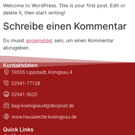
Welcome to WordPress. This is your first post. Edit or
delete it, then start writing!
Schreibe einen Kommentar
Du musst
angemeldet
sein, um einen Kommentar
abzugeben.
Kontaktdaten
59555 Lippstadt, Königsau 4
02941-77128
02941-5620
bag-koenigsau4@docpost.de
www.hausaerzte-koenigsau.de
Quick Links