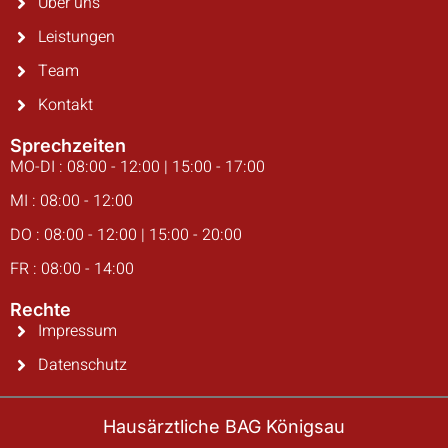
Über uns
Leistungen
Team
Kontakt
Sprechzeiten
MO-DI : 08:00 - 12:00 | 15:00 - 17:00
MI : 08:00 - 12:00
DO : 08:00 - 12:00 | 15:00 - 20:00
FR : 08:00 - 14:00
Rechte
Impressum
Datenschutz
Hausärztliche BAG Königsau