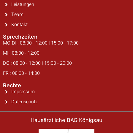
Leistungen
Team
Kontakt
Sprechzeiten
MO-DI : 08:00 - 12:00 | 15:00 - 17:00
MI : 08:00 - 12:00
DO : 08:00 - 12:00 | 15:00 - 20:00
FR : 08:00 - 14:00
Rechte
Impressum
Datenschutz
Hausärztliche BAG Königsau