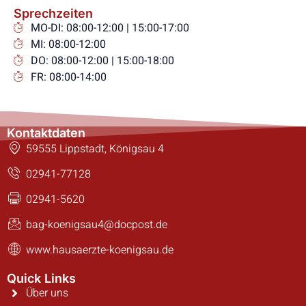
Sprechzeiten
MO-DI: 08:00-12:00 | 15:00-17:00
MI: 08:00-12:00
DO: 08:00-12:00 | 15:00-18:00
FR: 08:00-14:00
Kontaktdaten
59555 Lippstadt, Königsau 4
02941-77128
02941-5620
bag-koenigsau4@docpost.de
www.hausaerzte-koenigsau.de
Quick Links
Über uns