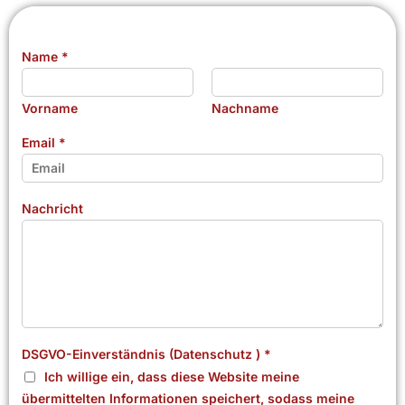
Name
*
Vorname
Nachname
Email
*
Nachricht
DSGVO-Einverständnis (Datenschutz )
*
Ich willige ein, dass diese Website meine
übermittelten Informationen speichert, sodass meine