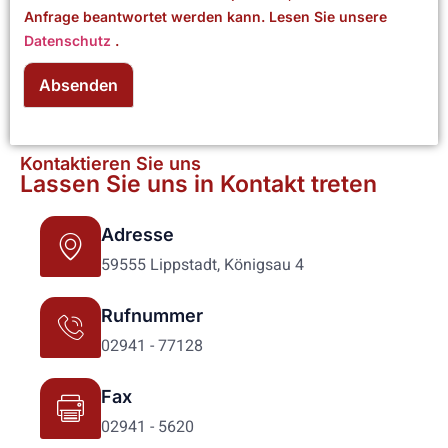
Anfrage beantwortet werden kann. Lesen Sie unsere
Datenschutz
.
Absenden
Kontaktieren Sie uns
Lassen Sie uns in Kontakt treten
Adresse
59555 Lippstadt, Königsau 4
Rufnummer
02941 - 77128
Fax
02941 - 5620